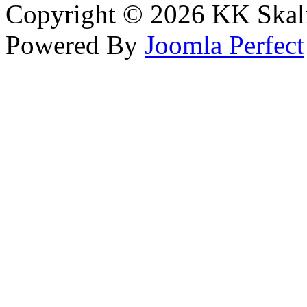
Copyright © 2026 KK Skali
Powered By
Joomla Perfect