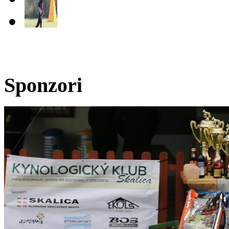
Sponzori