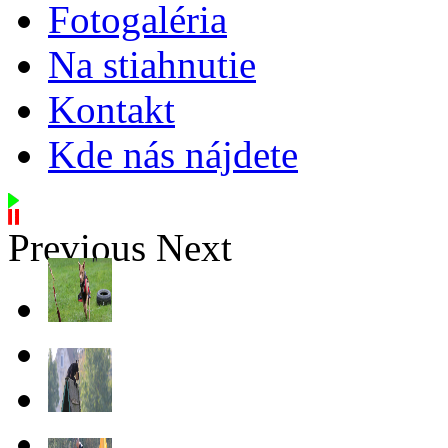
Fotogaléria
Na stiahnutie
Kontakt
Kde nás nájdete
Previous
Next