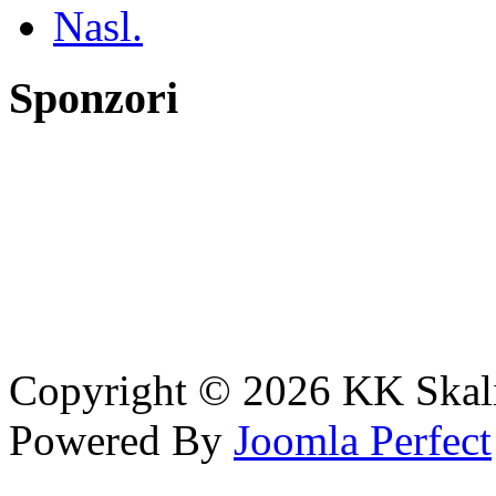
Nasl.
Sponzori
Copyright © 2026 KK Skali
Powered By
Joomla Perfect