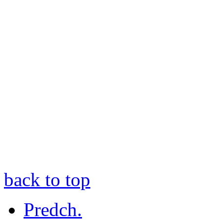
back to top
Predch.