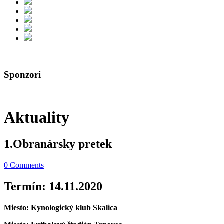
Sponzori
Aktuality
1.Obranársky pretek
0 Comments
Termín:
14.11.2020
Miesto: Kynologický klub Skalica