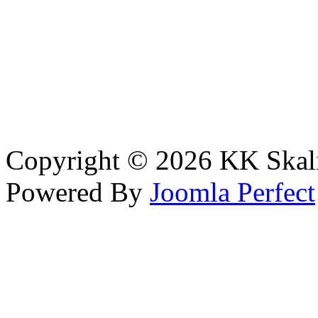
Copyright © 2026 KK Skali
Powered By
Joomla Perfect