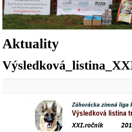
Aktuality
Výsledková_listina_