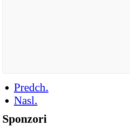
Predch.
Nasl.
Sponzori