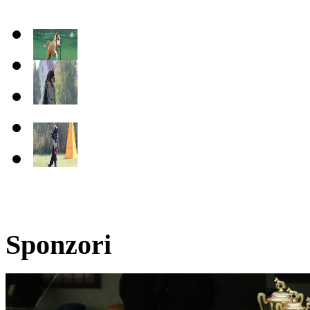
Sponzori