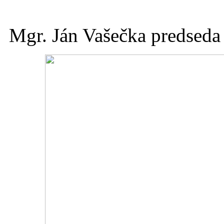
Mgr. Ján Vašečka predseda