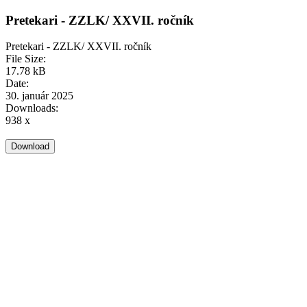
Pretekari - ZZLK/ XXVII. ročník
Pretekari - ZZLK/ XXVII. ročník
File Size:
17.78 kB
Date:
30. január 2025
Downloads:
938 x